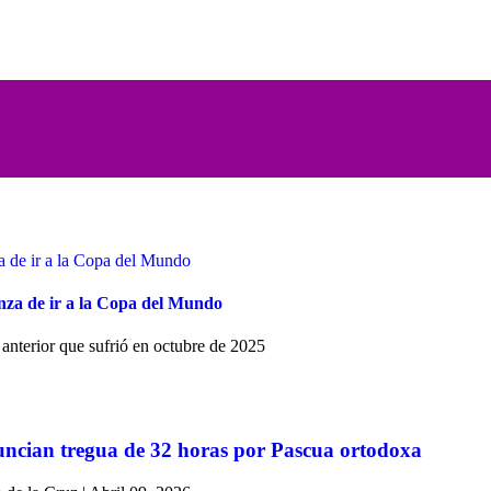
nza de ir a la Copa del Mundo
 anterior que sufrió en octubre de 2025
uncian tregua de 32 horas por Pascua ortodoxa