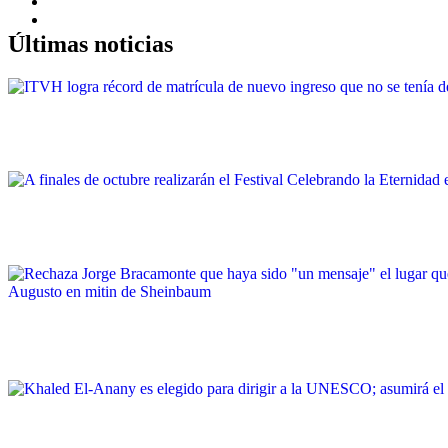
Últimas noticias