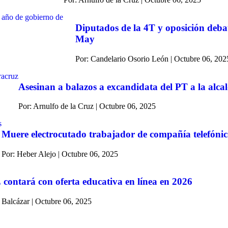
Diputados de la 4T y oposición deba
May
Por: Candelario Osorio León | Octubre 06, 202
Asesinan a balazos a excandidata del PT a la alca
Por: Arnulfo de la Cruz | Octubre 06, 2025
Muere electrocutado trabajador de compañía telefóni
Por: Heber Alejo | Octubre 06, 2025
ontará con oferta educativa en línea en 2026
 Balcázar | Octubre 06, 2025