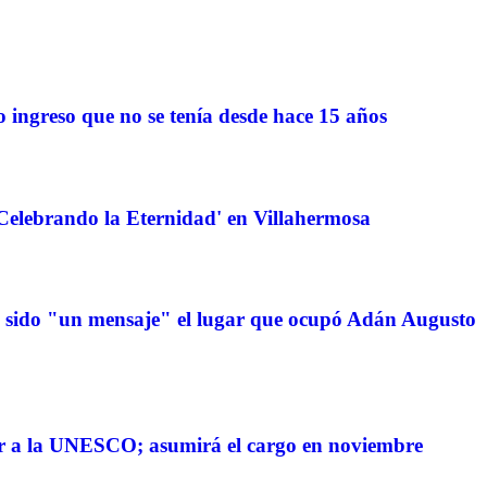
 ingreso que no se tenía desde hace 15 años
 'Celebrando la Eternidad' en Villahermosa
sido "un mensaje" el lugar que ocupó Adán Augusto
ir a la UNESCO; asumirá el cargo en noviembre