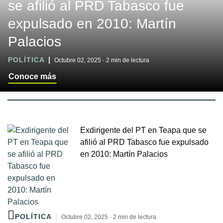
se afilió al PRD Tabasco fue
expulsado en 2010: Martín
Palacios
POLÍTICA
Octubre 02, 2025 · 2 min de lectura
Conoce más
Exdirigente del PT en Teapa que se
afilió al PRD Tabasco fue expulsado
en 2010: Martín Palacios
POLÍTICA
Octubre 02, 2025 · 2 min de lectura