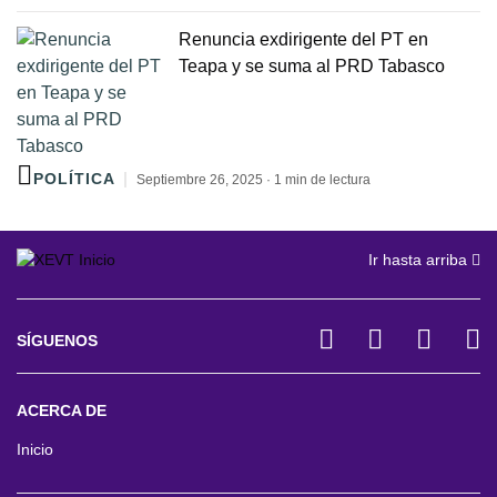
Renuncia exdirigente del PT en
Teapa y se suma al PRD Tabasco
POLÍTICA
Septiembre 26, 2025 · 1 min de lectura
Ir hasta arriba
SÍGUENOS
ACERCA DE
Inicio