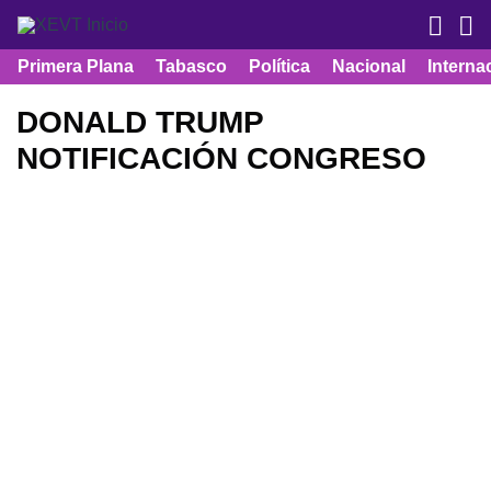
Primera Plana
Tabasco
Política
Nacional
Interna
DONALD TRUMP
NOTIFICACIÓN CONGRESO