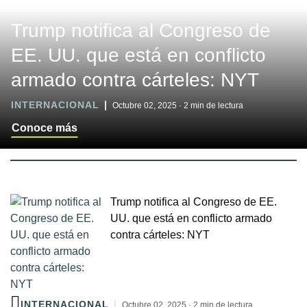
Trump notifica al Congreso de
EE. UU. que está en conflicto
armado contra cárteles: NYT
INTERNACIONAL
Octubre 02, 2025 · 2 min de lectura
Conoce más
Trump notifica al Congreso de EE.
UU. que está en conflicto armado
contra cárteles: NYT
INTERNACIONAL
Octubre 02, 2025 · 2 min de lectura