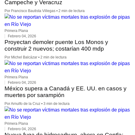
Campeche y Veracruz
Por Francisco Bautista Villegas • 2 min de lectura
Primera Plana
Febrero 04, 2026
Proyectan demoler puente Los Monos y
construir 2 nuevos; costarían 400 mdp
Por Michel Balcázar • 2 min de lectura
Primera Plana
Febrero 04, 2026
México supera a Canadá y EE. UU. en casos y
muertes por sarampión
Por Arnulfo de la Cruz • 3 min de lectura
Primera Plana
Febrero 04, 2026
Nueva fuga de hidrocarburo, ahora en Centla;