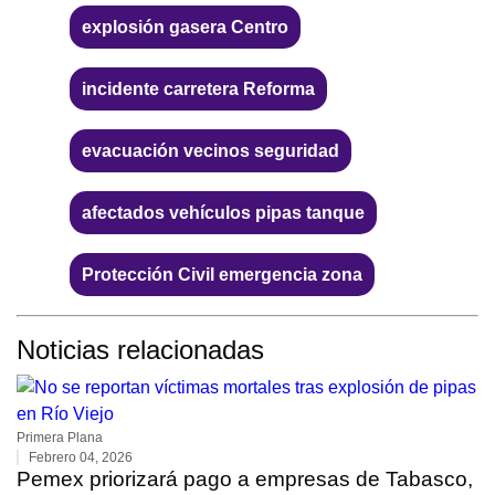
explosión gasera Centro
incidente carretera Reforma
evacuación vecinos seguridad
afectados vehículos pipas tanque
Protección Civil emergencia zona
Noticias relacionadas
Primera Plana
Febrero 04, 2026
Pemex priorizará pago a empresas de Tabasco,