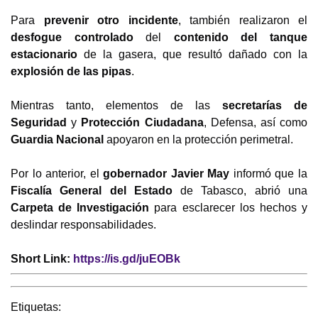
Para
prevenir otro incidente
, también realizaron el
desfogue controlado
del
contenido del tanque
estacionario
de la gasera, que resultó dañado con la
explosión de las pipas
.
Mientras tanto, elementos de las
secretarías de
Seguridad
y
Protección Ciudadana
, Defensa, así como
Guardia Nacional
apoyaron en la protección perimetral.
Por lo anterior, el
gobernador Javier May
informó que la
Fiscalía General del Estado
de Tabasco, abrió una
Carpeta de Investigación
para esclarecer los hechos y
deslindar responsabilidades.
Short Link:
https://is.gd/juEOBk
Etiquetas: