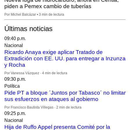
piden a Pemex cambio de tuberías
Por Michel Balcázar • 3 min de lectura
Últimas noticias
09:40 p.m.
Nacional
Ricardo Anaya exige aplicar Tratado de
Extradición con EE. UU. para entregar a Inzunza
y Rocha
Por Vanessa Vázquez · 4 min de lectura
09:30 p.m.
Política
Pide PT a bloque ´Juntos por Tabasco´ no limitar
sus esfuerzos en ataques al gobierno
Por Francisco Bautista Villegas · 2 min de lectura
09:25 p.m.
Nacional
Hija de Ruffo Appel presenta Comité por la