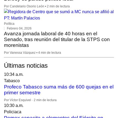
Por Candelario Osorio León • 2 min de lectura
Política
Febrero 04, 2026
Avanza jornada laboral de 40 horas en el
Senado, tras reunión del titular de la STPS con
morenistas
Por Vanessa Vázquez • 4 min de lectura
Últimas noticias
10:34 a.m.
Tabasco
Profeco Tabasco suma más de 600 quejas en el
primer semestre
Por Víctor Esquivel · 2 min de lectura
10:30 a.m.
Policiaca
Pemex capacita a elementos del Ejército en