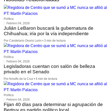
Política
Febrero 04, 2026
Julián LeBaron buscará la gubernatura de
Chihuahua; iría por la vía independiente
Por Candelario Osorio León • 3 min de lectura
Política
Febrero 04, 2026
Legisladoras cuentan con salón de belleza
privado en el Senado
Por Arnulfo de la Cruz • 4 min de lectura
Política
Febrero 04, 2026
Fijan 40 días para determinar si agrupación de
Bertruy es partido político local