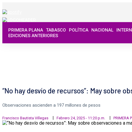
PRIMERA PLANA
TABASCO
POLÍTICA
NACIONAL
INTER
EDICIONES ANTERIORES
“No hay desvío de recursos”: May sobre o
Observaciones ascienden a 197 millones de pesos
Francisco Bautista Villegas
Febrero 24, 2025 - 11:20 p.m.
PRIMERA 