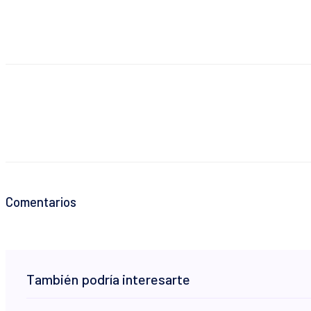
Comentarios
También podría interesarte