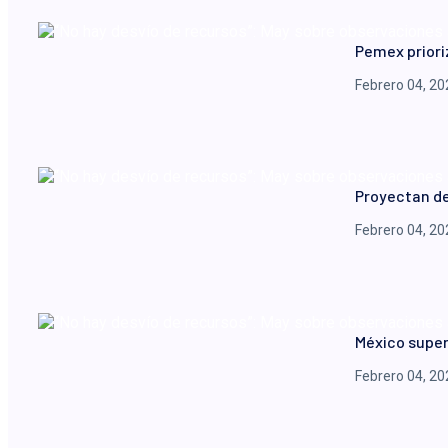
Pemex prior
Febrero 04, 20
Proyectan de
Febrero 04, 20
México super
Febrero 04, 20