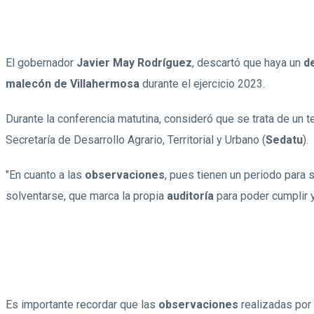
El gobernador
Javier May Rodríguez
, descartó que haya un
d
malecón de Villahermosa
durante el ejercicio 2023.
Durante la conferencia matutina, consideró que se trata de un 
Secretaría de Desarrollo Agrario, Territorial y Urbano (
Sedatu
).
"En cuanto a las
observaciones
, pues tienen un periodo para 
solventarse, que marca la propia
auditoría
para poder cumplir 
Es importante recordar que las
observaciones
realizadas por 