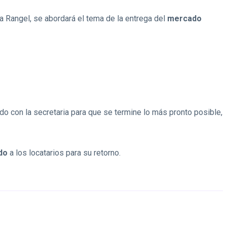
a Rangel, se abordará el tema de la entrega del
mercado
do con la secretaria para que se termine lo más pronto posible,
do
a los locatarios para su retorno.