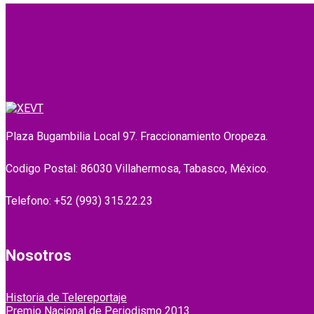
Plaza Bugambilia Local 97. Fraccionamiento Oropeza.
Codigo Postal: 86030 Villahermosa, Tabasco, México.
Telefono: +52 (993) 315.22.23
Nosotros
Historia de Telereportaje
Premio Nacional de Periodismo 2013