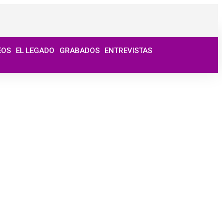
EOS
EL LEGADO
GRABADOS
ENTREVISTAS