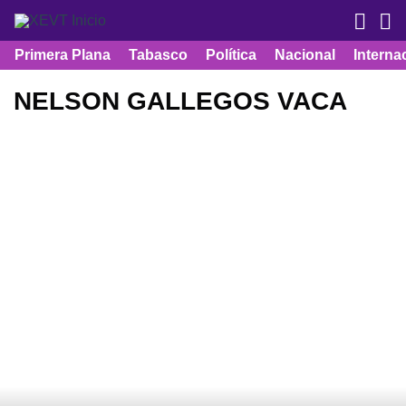
Primera Plana
Tabasco
Política
Nacional
Interna
NELSON GALLEGOS VACA