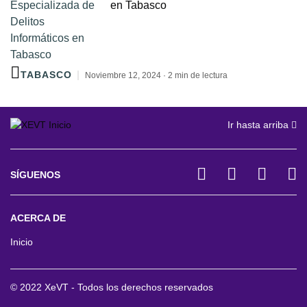
en Tabasco
TABASCO
Noviembre 12, 2024 · 2 min de lectura
Ir hasta arriba
SÍGUENOS
ACERCA DE
Inicio
© 2022 XeVT - Todos los derechos reservados