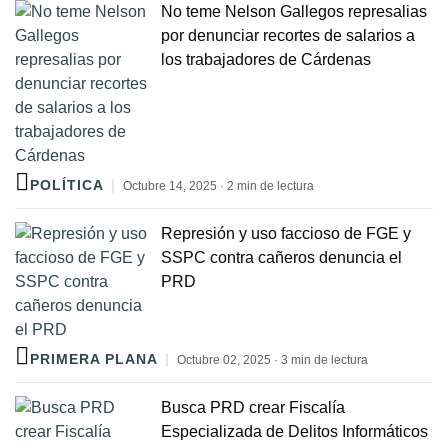
No teme Nelson Gallegos represalias
por denunciar recortes de salarios a
los trabajadores de Cárdenas
POLÍTICA
Octubre 14, 2025 · 2 min de lectura
Represión y uso faccioso de FGE y
SSPC contra cañeros denuncia el
PRD
PRIMERA PLANA
Octubre 02, 2025 · 3 min de lectura
Busca PRD crear Fiscalía
Especializada de Delitos Informáticos