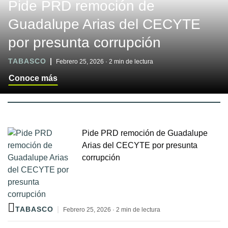
Pide PRD remoción de
Guadalupe Arias del CECYTE
por presunta corrupción
TABASCO
Febrero 25, 2026 · 2 min de lectura
Conoce más
Pide PRD remoción de Guadalupe
Arias del CECYTE por presunta
corrupción
TABASCO
Febrero 25, 2026 · 2 min de lectura