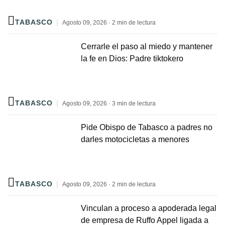
TABASCO
Agosto 09, 2026 · 2 min de lectura
Cerrarle el paso al miedo y mantener
la fe en Dios: Padre tiktokero
TABASCO
Agosto 09, 2026 · 3 min de lectura
Pide Obispo de Tabasco a padres no
darles motocicletas a menores
TABASCO
Agosto 09, 2026 · 2 min de lectura
Vinculan a proceso a apoderada legal
de empresa de Ruffo Appel ligada a