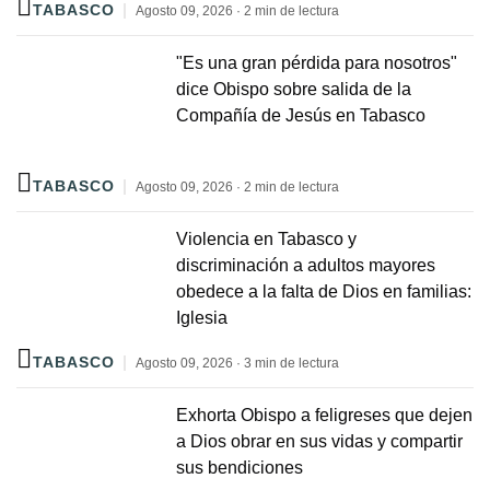
TABASCO
Agosto 09, 2026 · 2 min de lectura
"Es una gran pérdida para nosotros"
dice Obispo sobre salida de la
Compañía de Jesús en Tabasco
TABASCO
Agosto 09, 2026 · 2 min de lectura
Violencia en Tabasco y
discriminación a adultos mayores
obedece a la falta de Dios en familias:
Iglesia
TABASCO
Agosto 09, 2026 · 3 min de lectura
Exhorta Obispo a feligreses que dejen
a Dios obrar en sus vidas y compartir
sus bendiciones