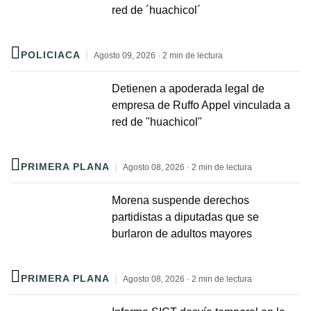
red de ´huachicol´
POLICIACA
Agosto 09, 2026 · 2 min de lectura
Detienen a apoderada legal de
empresa de Ruffo Appel vinculada a
red de "huachicol"
PRIMERA PLANA
Agosto 08, 2026 · 2 min de lectura
Morena suspende derechos
partidistas a diputadas que se
burlaron de adultos mayores
PRIMERA PLANA
Agosto 08, 2026 · 2 min de lectura